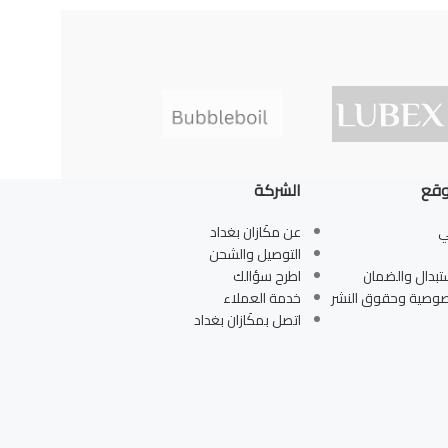
وقع
الشركة
ي
عن مكَازان بغداد
التوصيل والشحن
تبدال والضمان
اطرح سؤالك
صوصية وحقوق النشر
خدمة العملاء
اتصل بمكَازان بغداد