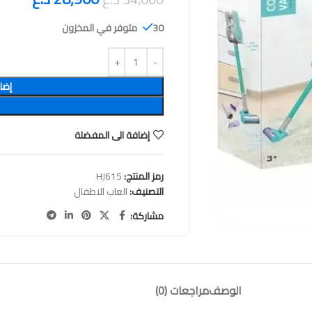
30 متوفر في المخزون
إضا
إضافة الى المفضلة
رمز المنتج:
HJ615
التصنيف:
العاب الاطفال
مشاركة:
الوصف
مراجعات (0)