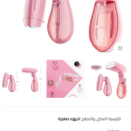
Click to enlarge
الرئيسية
المنزل والمطبخ
اجهزه صغيرة