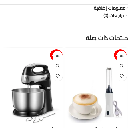
معلومات إضافية
مراجعات (0)
منتجات ذات صلة
15%-
15%-