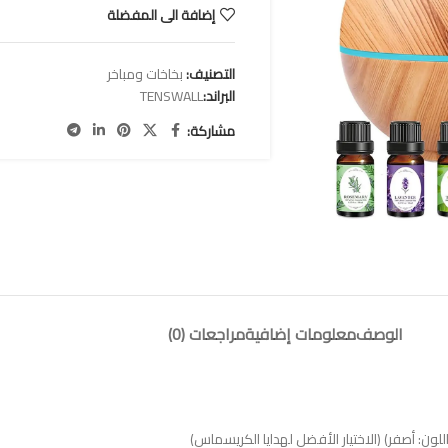
إضافة الى المفضلة
التصنيف:
بخاخات ومباخر
البراند:
TENSWALL
مشاركة:
الوصف
معلومات إضافية
مراجعات (0)