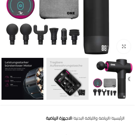
Click to enlarge
الرئيسية
الرياضة واللياقة البدنية
الاجهزة الرياضية