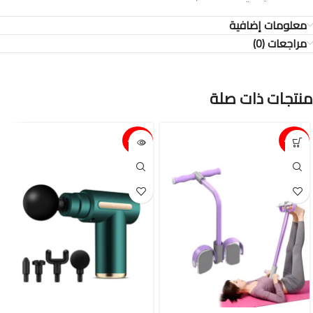
معلومات إضافية
مراجعات (0)
منتجات ذات صلة
15%-
15%-