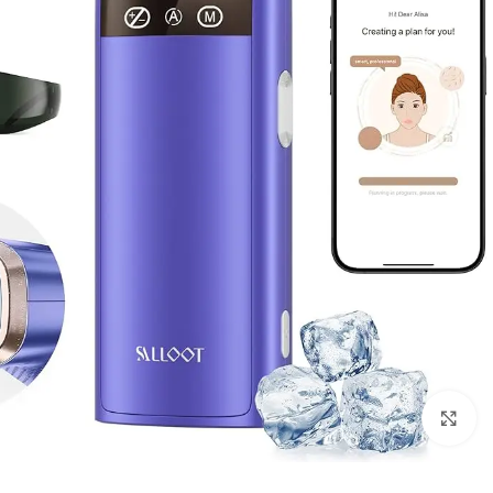
Click to enlarge