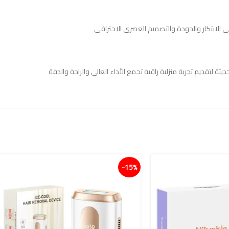
في الابتكار والجودة والتصميم العصري الاحترافي
15%-