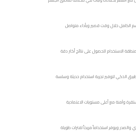
قرة وآمنة مع أعلى مستويات الاعتمادية
الصدر ويوفر استخداماً مريحاً لفترات طويلة