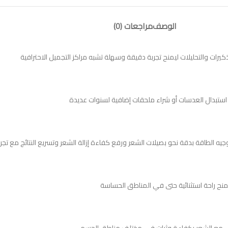
الوصف
مراجعات (0)
ذكيرات والتحليلات ليمنح تجربة دقيقة وسهلة تشبه مراكز التجميل الاحترافية
استبدال العدسات أو شراء ملحقات إضافية لسنوات عديدة
يمنح راحة استثنائية حتى في المناطق الحساسة