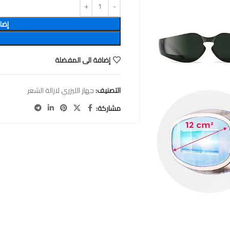
إضا
إضافة الى المفضلة
التصنيف:
جهاز الليزري لازالة الشعر
مشاركة: