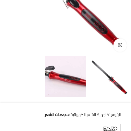
Click to enlarge
الرئيسية
اجهزة الشعر الكهربائية
مجعدات الشعر