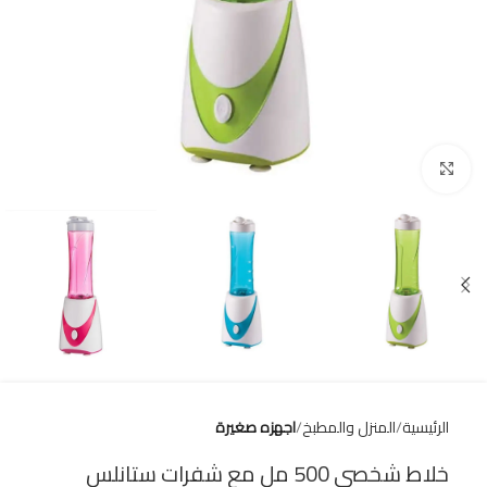
Click to enlarge
الرئيسية
المنزل والمطبخ
اجهزه صغيرة
خلاط شخصي 500 مل مع شفرات ستانلس