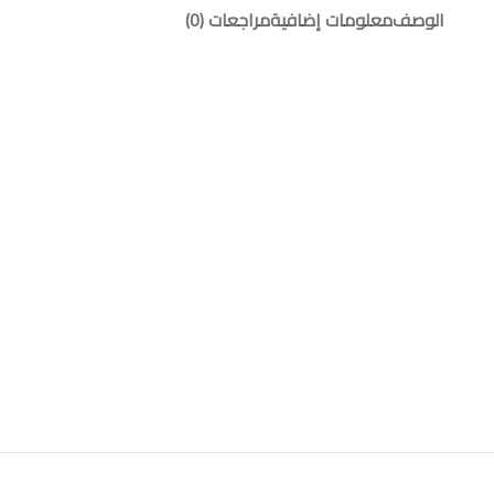
الوصف
معلومات إضافية
مراجعات (0)