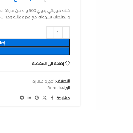
والصلصات بسهولة، مع قدرة عالية وميزات 
إضا
إضافة الى المفضلة
التصنيف:
اجهزه صغيرة
البراند:
Borosil
مشاركة: