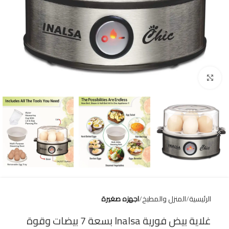
Click to enlarge
الرئيسية
المنزل والمطبخ
اجهزه صغيرة
غلاية بيض فورية Inalsa بسعة 7 بيضات وقوة