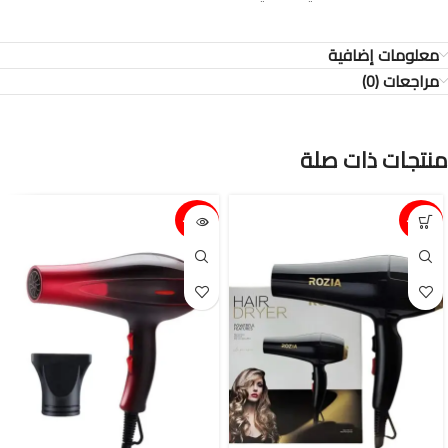
معلومات إضافية
مراجعات (0)
منتجات ذات صلة
15%-
15%-