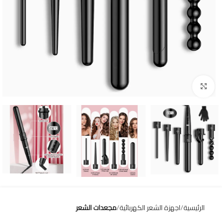
Click to enlarge
الرئيسية
اجهزة الشعر الكهربائية
مجعدات الشعر