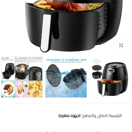
Click to enlarge
الرئيسية
المنزل والمطبخ
اجهزه صغيرة